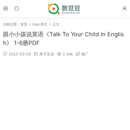
当前位置：
首页
Kids 英文
正文
跟小小孩说英语《Talk To Your Child In Englis
h》 1-6册PDF
2022-03-03
亲子互动
2.34k
推广