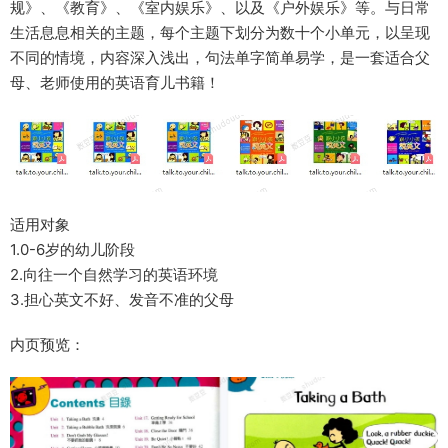
规》、《教育》、《室内娱乐》、以及《户外娱乐》等。与日常
生活息息相关的主题，每个主题下划分为数十个小单元，以呈现
不同的情境，内容深入浅出，句法单字简单易学，是一套适合父
母、老师使用的英语育儿书籍！
适用对象
1.0-6岁的幼儿阶段
2.向往一个自然学习的英语环境
3.担心英文不好、发音不准的父母
内页预览：