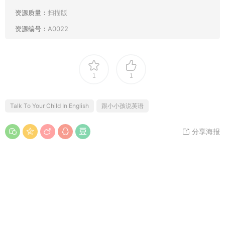
资源质量：
扫描版
资源编号：
A0022
1
1
Talk To Your Child In English
跟小小孩说英语
分享海报