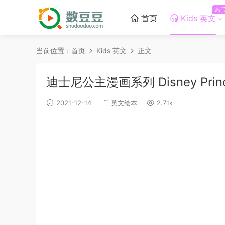
热
首页
Kids 英文
当前位置：
首页
Kids 英文
正文
迪士尼公主漫画系列 Disney Princ
2021-12-14
英文绘本
2.71k