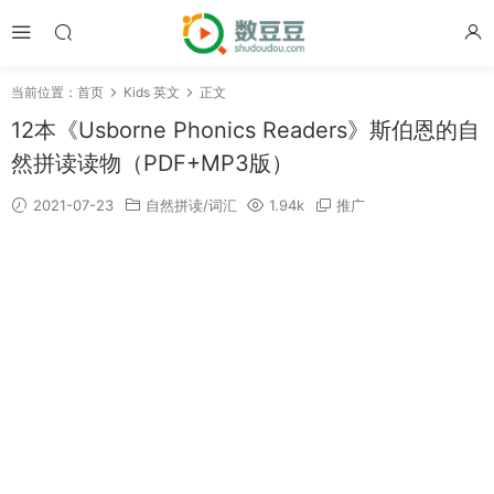
当前位置：
首页
Kids 英文
正文
12本《Usborne Phonics Readers》斯伯恩的自
然拼读读物（PDF+MP3版）
2021-07-23
自然拼读/词汇
1.94k
推广