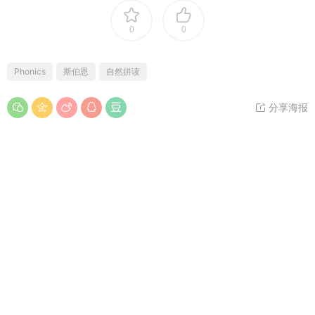
0
0
Phonics
斯伯恩
自然拼读
分享海报