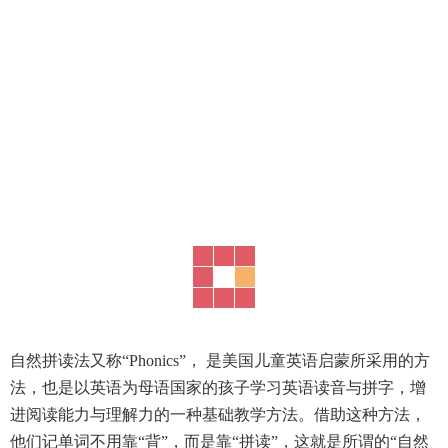
自然拼读法又称“Phonics”， 是美国儿童英语启蒙所采用的方
法，也是以英语为母语国家的孩子学习英语读音与拼字，增
进阅读能力与理解力的一种基础教学方法。借助这种方法，
他们记单词不用靠“背”，而是靠“拼读”，这就是所谓的“自然