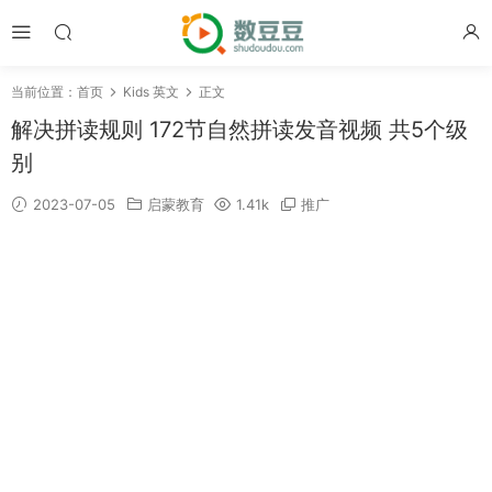
当前位置：
首页
Kids 英文
正文
解决拼读规则 172节自然拼读发音视频 共5个级
别
2023-07-05
启蒙教育
1.41k
推广