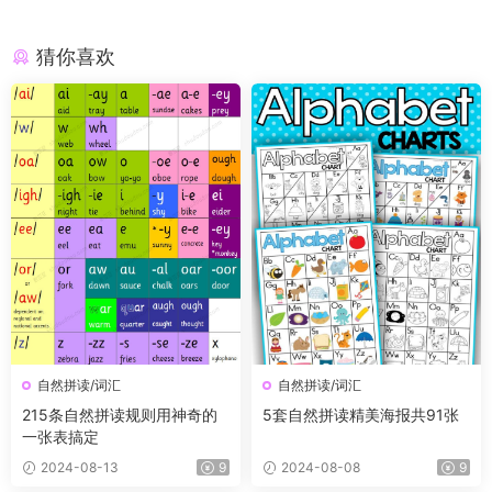
猜你喜欢
自然拼读/词汇
自然拼读/词汇
215条自然拼读规则用神奇的
5套自然拼读精美海报共91张
一张表搞定
2024-08-13
9
2024-08-08
9