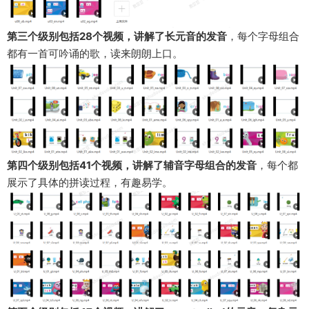
第三个级别包括28个视频，讲解了长元音的发音
，每个字母组合
都有一首可吟诵的歌，读来朗朗上口。
第四个级别包括41个视频，讲解了辅音字母组合的发音
，每个都
展示了具体的拼读过程，有趣易学。