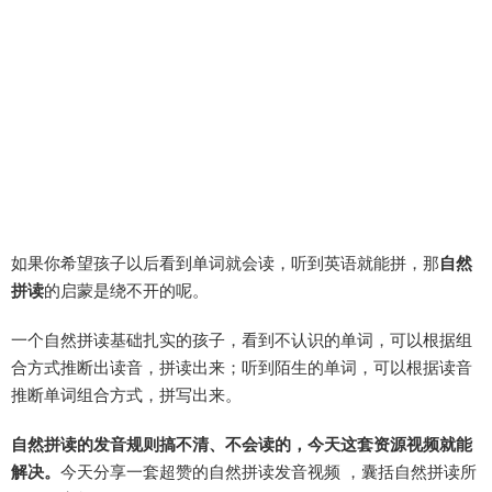
如果你希望孩子以后看到单词就会读，听到英语就能拼，那
自然
拼读
的启蒙是绕不开的呢。
一个自然拼读基础扎实的孩子，看到不认识的单词，可以根据组
合方式推断出读音，拼读出来；听到陌生的单词，可以根据读音
推断单词组合方式，拼写出来。
自然拼读的发音规则搞不清、不会读的，今天这套资源视频就能
解决。
今天分享一套超赞的自然拼读发音视频 ，囊括自然拼读所