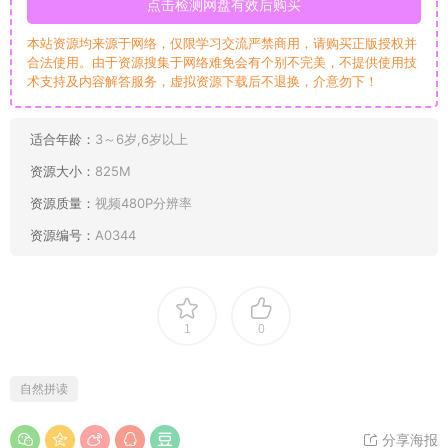
点击检测网盘有效后购买
本站资源均来源于网络，仅限学习交流严禁商用，请购买正版授权并
合法使用。由于资源搜集于网络难免会有个别不完美，不提供使用技
术支持及内容解答服务，虚拟资源下载后不退换，介意勿下！
适合年龄：
3～6岁,6岁以上
资源大小：
825M
资源质量：
视频480P分辨率
资源编号：
A0344
1
0
自然拼读
分享海报