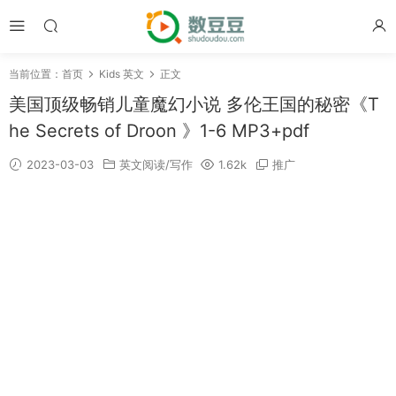
当前位置：
首页
Kids 英文
正文
美国顶级畅销儿童魔幻小说 多伦王国的秘密《T
he Secrets of Droon 》1-6 MP3+pdf
2023-03-03
英文阅读/写作
1.62k
推广