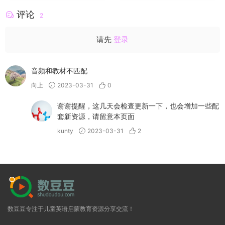
评论
2
请先
登录
音频和教材不匹配
向上
2023-03-31
0
谢谢提醒，这几天会检查更新一下，也会增加一些配
套新资源，请留意本页面
kunty
2023-03-31
2
数豆豆专注于儿童英语启蒙教育资源分享交流！