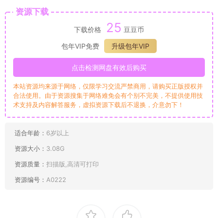
资源下载
25
下载价格
豆豆币
包年VIP免费
升级包年VIP
点击检测网盘有效后购买
本站资源均来源于网络，仅限学习交流严禁商用，请购买正版授权并
合法使用。由于资源搜集于网络难免会有个别不完美，不提供使用技
术支持及内容解答服务，虚拟资源下载后不退换，介意勿下！
适合年龄：
6岁以上
资源大小：
3.08G
资源质量：
扫描版,高清可打印
资源编号：
A0222