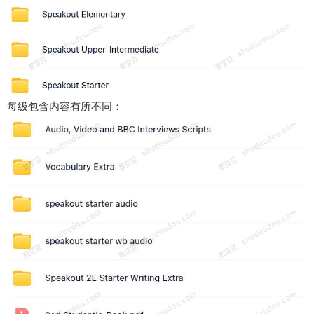
每级包含内容有所不同：