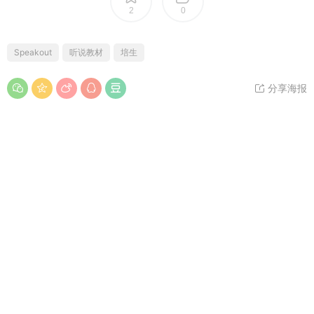
2
0
Speakout
听说教材
培生
分享海报