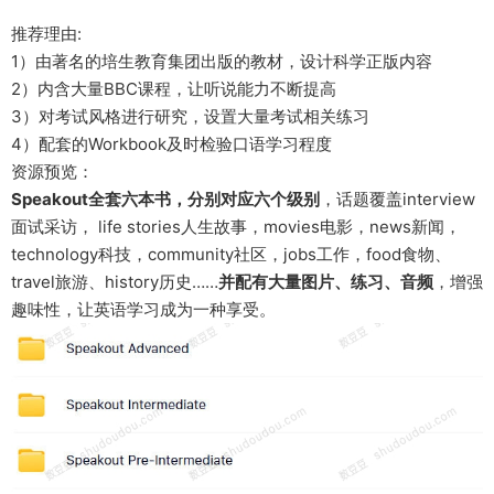
推荐理由:
1）由著名的培生教育集团出版的教材，设计科学正版内容
2）内含大量BBC课程，让听说能力不断提高
3）对考试风格进行研究，设置大量考试相关练习
4）配套的Workbook及时检验口语学习程度
资源预览：
Speakout全套六本书，分别对应六个级别
，话题覆盖interview
面试采访， life stories人生故事，movies电影，news新闻，
technology科技，community社区，jobs工作，food食物、
travel旅游、history历史……
并配有大量图片、练习、音频
，增强
趣味性，让英语学习成为一种享受。