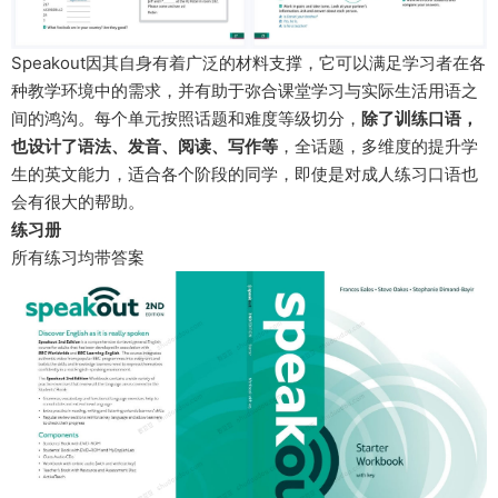
Speakout因其自身有着广泛的材料支撑，它可以满足学习者在各
种教学环境中的需求，并有助于弥合课堂学习与实际生活用语之
间的鸿沟。每个单元按照话题和难度等级切分，
除了训练口语，
也设计了语法、发音、阅读、写作等
，全话题，多维度的提升学
生的英文能力，适合各个阶段的同学，即使是对成人练习口语也
会有很大的帮助。
练习册
所有练习均带答案