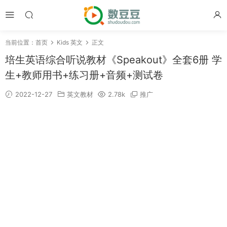
当前位置：
首页
Kids 英文
正文
培生英语综合听说教材《Speakout》全套6册 学
生+教师用书+练习册+音频+测试卷
2022-12-27
英文教材
2.78k
推广