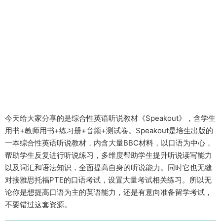
今天给大家分享的是综合性英语听说教材《Speakout》，含学生
用书+教师用书+练习册+音频+测试卷。Speakout是培生出版的
一本综合性英语听说教材，内含大量BBC材料，以口语为中心，
帮助学生反复进行听说练习，多维度帮助学生提升听说读写能力
以及词汇和语法知识，全面提高自身的听说能力。同时它也无缝
对接雅思托福PTE的口语考试，设置大量考试相关练习。所以无
论你是想提高口语为主的英语能力，还是有意向准备留学考试，
不要错过这套资源。