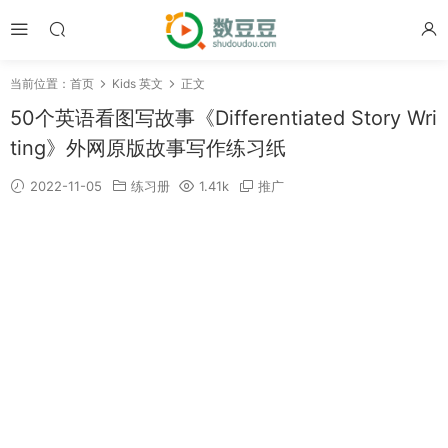
当前位置：
首页
Kids 英文
正文
50个英语看图写故事《Differentiated Story Wri
ting》外网原版故事写作练习纸
2022-11-05
练习册
1.41k
推广