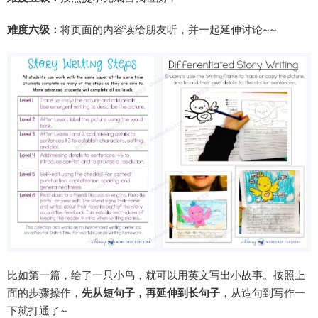
难度六级：
将页面的内容读给朋友听，并一起延伸讨论~~
比如第一篇，给了一只小鸟，就可以用英文写出小故事。按照上
面的步骤操作，
先从短句子，再延伸到长句子
，从造句到写作一
下就打通了~