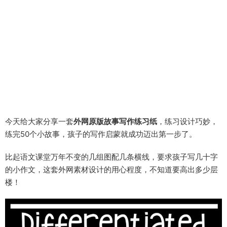
今天给大家分享一套
外网原版故事写作练习纸
，练习设计巧妙，
练完50个小故事，孩子的写作启蒙就成功迈出第一步了。
比起语文课堂万年不变的几组图配几条横线，要求孩子写几十字
的小作文，这套外网素材设计的用心程度，不知道要高出多少层
楼！