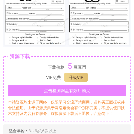
资源下载
5
下载价格
豆豆币
VIP免费
升级VIP
点击检测网盘有效后购买
本站资源均来源于网络，仅限学习交流严禁商用，请购买正版授权并
合法使用。由于资源搜集于网络难免会有个别不完美，不提供使用技
术支持及内容解答服务，虚拟资源下载后不退换，介意勿下！
适合年龄：
3～6岁,6岁以上