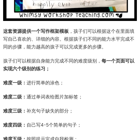
这套资源提供一个写作框架模板
，孩子们可以根据这个在里面填
写自己喜欢的、详细的内容。根据孩子们不同的能力水平完成不
同的步骤，能力越高的孩子可以完成更多的步骤。
孩子们可以根据自身能力完成不同的难度级别，
每一个页面可以
实现六个级别的练习；
难度一级：
进行简单的涂色；
难度二级：
通过单词表给图片加标签；
难度三级：
补充句子缺失的部分；
难度四级：
自己写4-5个简单的句子；
难度五级：
按照提示完成自我检测；