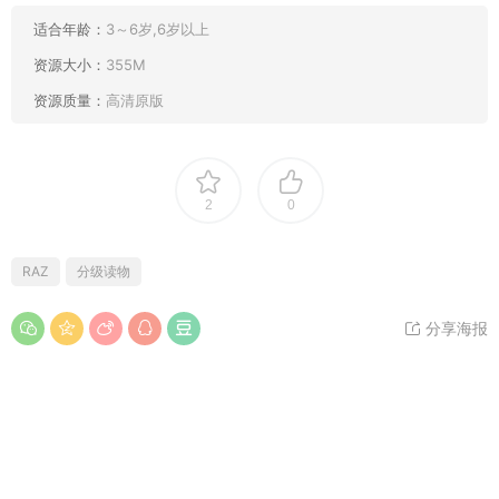
适合年龄：
3～6岁,6岁以上
资源大小：
355M
资源质量：
高清原版
2
0
RAZ
分级读物
分享海报