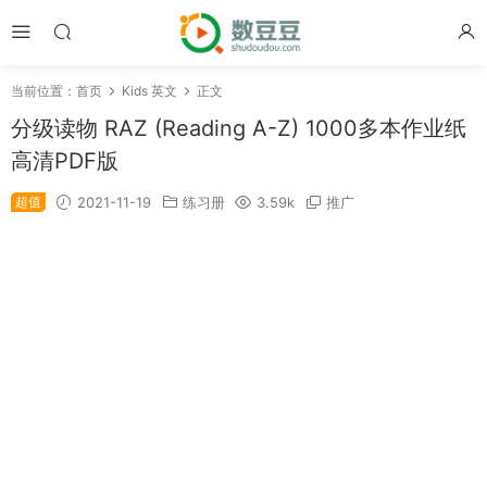
当前位置：
首页
Kids 英文
正文
分级读物 RAZ (Reading A-Z) 1000多本作业纸
高清PDF版
超值
2021-11-19
练习册
3.59k
推广