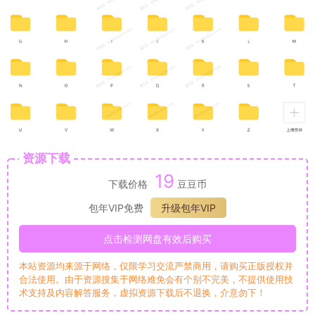
资源下载
19
下载价格
豆豆币
包年VIP免费
升级包年VIP
点击检测网盘有效后购买
本站资源均来源于网络，仅限学习交流严禁商用，请购买正版授权并
合法使用。由于资源搜集于网络难免会有个别不完美，不提供使用技
术支持及内容解答服务，虚拟资源下载后不退换，介意勿下！