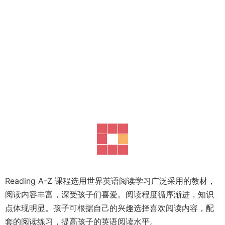
Reading A-Z 课程选用世界英语阅读学习广泛采用的教材，
阅读内容丰富，深受孩子们喜爱。阅读程度循序渐进，知识
点体现明显。孩子可根据自己的兴趣选择喜欢阅读内容，配
套的阅读练习，提高孩子的英语阅读水平。