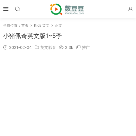
当前位置：
首页
Kids 英文
正文
小猪佩奇英文版1~5季
2021-02-04
英文影音
2.3k
推广