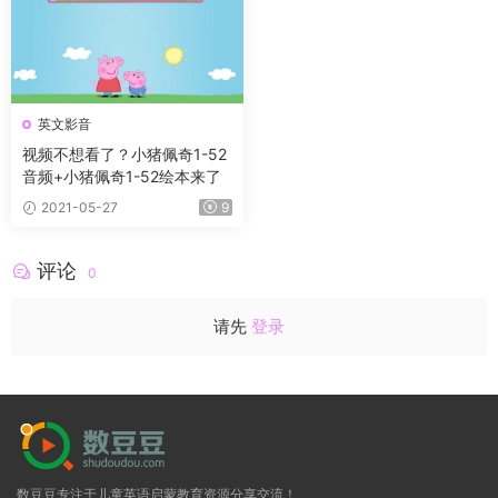
英文影音
视频不想看了？小猪佩奇1-52
音频+小猪佩奇1-52绘本来了
2021-05-27
9
评论
0
请先
登录
数豆豆专注于儿童英语启蒙教育资源分享交流！