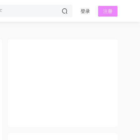
登录
注册