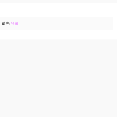
请先
登录