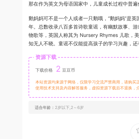
那在作为英文为母语国家中，儿童成长过程中普遍
鹅妈妈可不是一个人或者一只鹅哦，“鹅妈妈”是
年。总数收录八百多首诗歌童谣，有幽默故事、游
物歌等，英国人称其为 Nursery Rhymes 儿歌
知无人不晓。童谣不仅能提高孩子的学习兴趣，还
资源下载
2
下载价格
豆豆币
本站资源均来源于网络，仅限学习交流严禁商用，请购买
使用技术支持及内容解答服务，虚拟资源下载后不退换，
适合年龄：
2岁以下,2～6岁