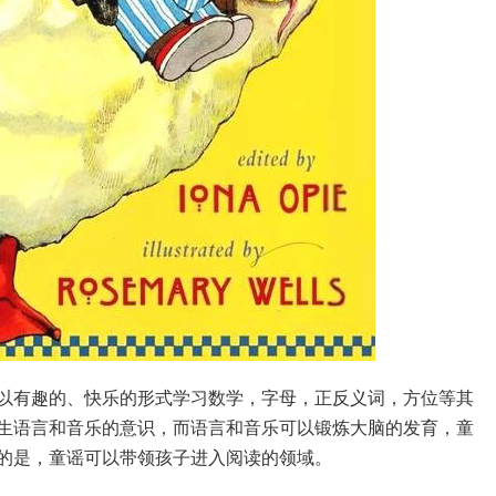
以有趣的、快乐的形式学习数学，字母，正反义词，方位等其
生语言和音乐的意识，而语言和音乐可以锻炼大脑的发育，童
的是，童谣可以带领孩子进入阅读的领域。