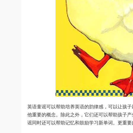
英语童谣可以帮助培养英语的韵律感，可以让孩子
他重要的概念。除此之外，它们还可以帮助孩子产
谣同时还可以帮助记忆和鼓励学习新单词。更重要