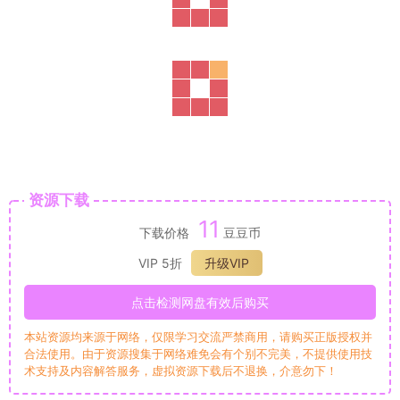
资源下载
11
下载价格
豆豆币
VIP 5折
升级VIP
点击检测网盘有效后购买
本站资源均来源于网络，仅限学习交流严禁商用，请购买正版授权并
合法使用。由于资源搜集于网络难免会有个别不完美，不提供使用技
术支持及内容解答服务，虚拟资源下载后不退换，介意勿下！