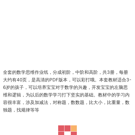
全套的数学思维作业纸，分成初阶，中阶和高阶，共3册，每册
大约有40页，是高清的PDF版本，可以彩打哦。本套教材适合3-
6岁的孩子，可以培养宝宝对于数学的兴趣，开发宝宝的左脑思
维和逻辑，为以后的数学学习打下坚实的基础。教材中的学习内
容很丰富，涉及加减法，对称题，数数题，比大小，比重量，数
独题，找规律等等