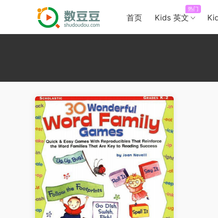
热门
首页
Kids 英文
Ki