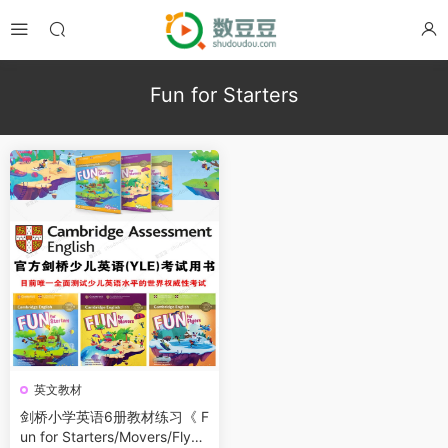
Fun for Starters
英文教材
剑桥小学英语6册教材练习《 F
un for Starters/Movers/Flyer