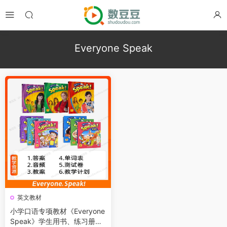
Everyone Speak
英文教材
小学口语专项教材《Everyone
Speak》学生用书、练习册、