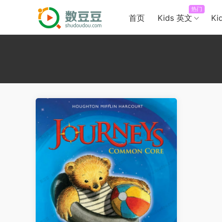
热门
首页
Kids 英文
Ki