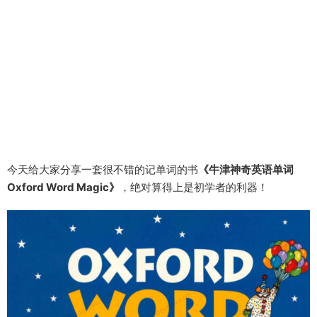
今天给大家分享一套很不错的记单词的书
《牛津神奇英语单词
Oxford Word Magic》
，绝对算得上是初学者的利器！