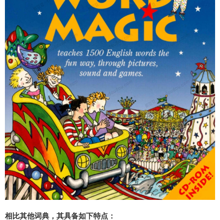
相比其他词典，其具备如下特点：