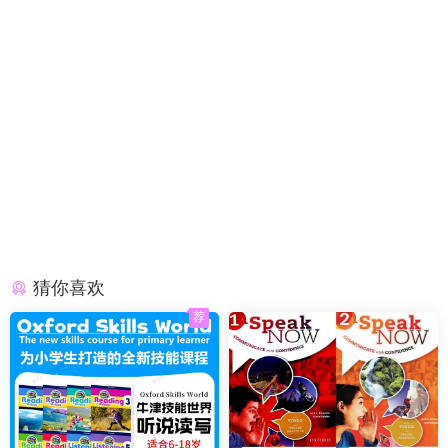
猜你喜欢
荐