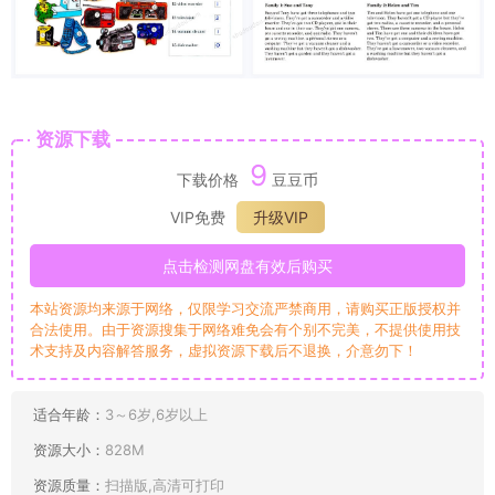
资源下载
9
下载价格
豆豆币
VIP免费
升级VIP
点击检测网盘有效后购买
本站资源均来源于网络，仅限学习交流严禁商用，请购买正版授权并
合法使用。由于资源搜集于网络难免会有个别不完美，不提供使用技
术支持及内容解答服务，虚拟资源下载后不退换，介意勿下！
适合年龄：
3～6岁,6岁以上
资源大小：
828M
资源质量：
扫描版,高清可打印