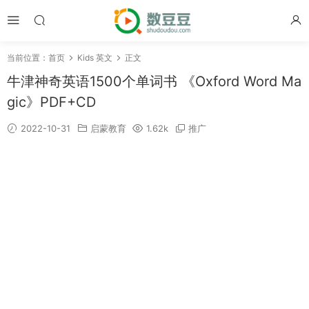
当前位置：
首页
Kids 英文
正文
牛津神奇英语1500个单词书 《Oxford Word Ma
gic》PDF+CD
2022-10-31
启蒙教育
1.62k
推广