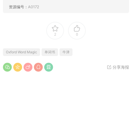
资源编号：
A0172
2
0
Oxford Word Magic
单词书
牛津
分享海报