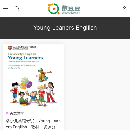
Young Leaners Engllish
英文教材
桥少儿英语考试（Young Lean
ers Engllish）教材，资源分为