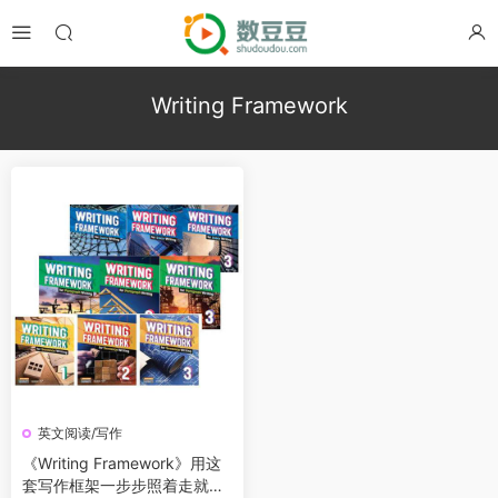
Writing Framework
英文阅读/写作
《Writing Framework》用这
套写作框架一步步照着走就能