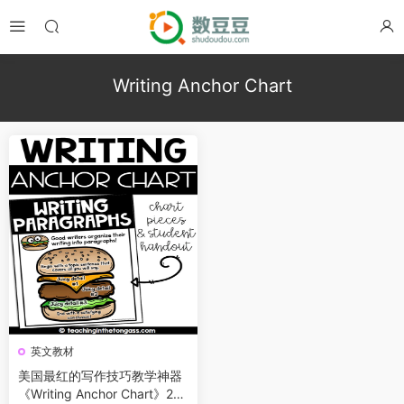
Writing Anchor Chart
英文教材
美国最红的写作技巧教学神器
《Writing Anchor Chart》26