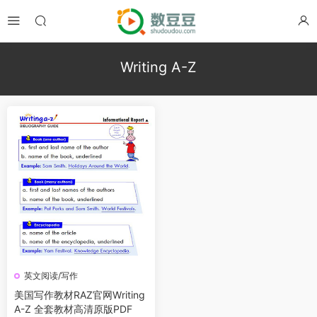
Writing A-Z
英文阅读/写作
美国写作教材RAZ官网Writing
A-Z 全套教材高清原版PDF