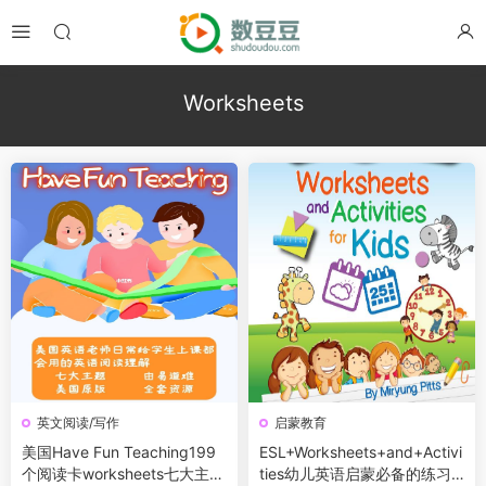
Worksheets
英文阅读/写作
启蒙教育
美国Have Fun Teaching199
ESL+Worksheets+and+Activi
个阅读卡worksheets七大主题
ties幼儿英语启蒙必备的练习