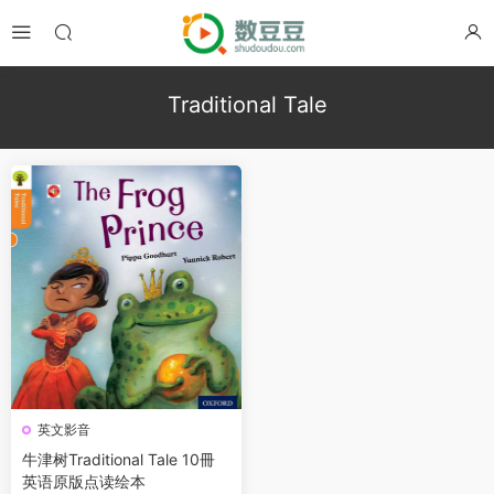
Traditional Tale
英文影音
牛津树Traditional Tale 10冊
英语原版点读绘本