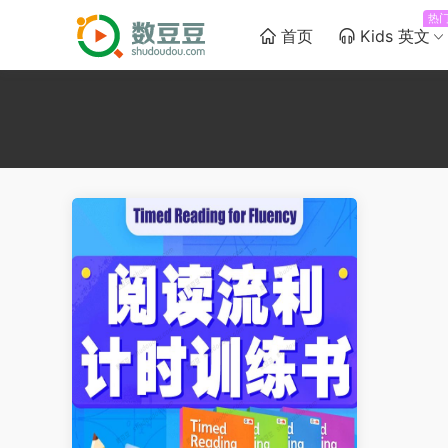
热
首页
Kids 英文