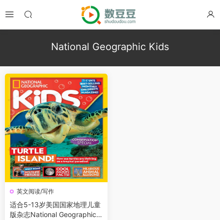
National Geographic Kids
英文阅读/写作
适合5-13岁美国国家地理儿童
版杂志National Geographic K