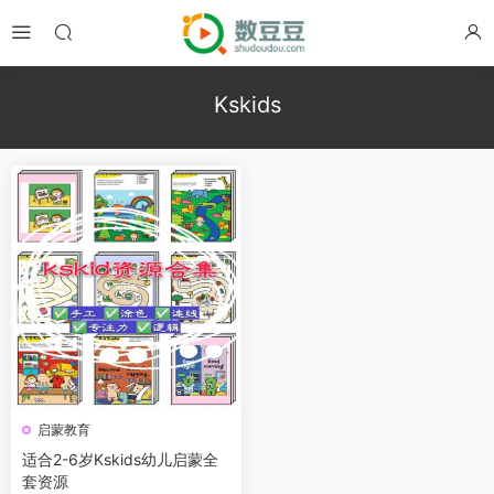
Kskids
启蒙教育
适合2-6岁Kskids幼儿启蒙全
套资源