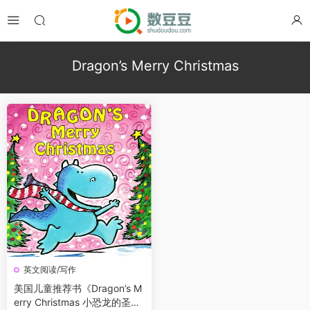
Dragon’s Merry Christmas
英文阅读/写作
美国儿童推荐书《Dragon’s M
erry Christmas 小恐龙的圣诞