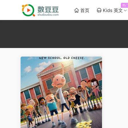
热
首页
Kids 英文