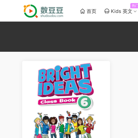
热
首页
Kids 英文