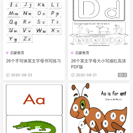
启蒙教育
启蒙教育
26个手写体英文字母书写练习
26个英文字母大小写描红高清
PDF版
2020-09-23
2020-09-21
3