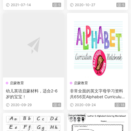
图）
2021-07-14
5
2020-10-27
5
启蒙教育
启蒙教育
幼儿英语启蒙材料，适合2-6
非常全面的英文字母学习资料
岁的宝宝！
共656页Alphabet Curriculum
Notebook Preschool Mom
2020-09-29
6
2020-09-24
18