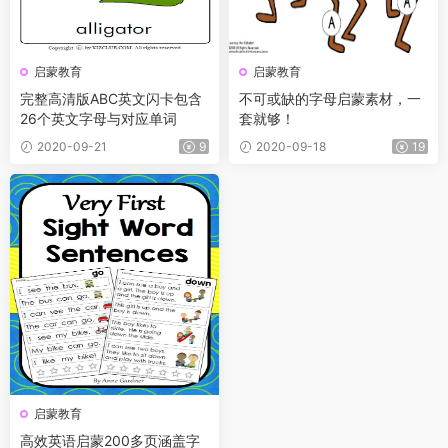
启蒙教育
启蒙教育
完整高清版ABC英文闪卡包含
不可或缺的字母启蒙素材，一
26个英文字母与对应单词
套就够！
2020-09-21
9
2020-09-18
19
启蒙教育
高效英语启蒙200多页涵盖字