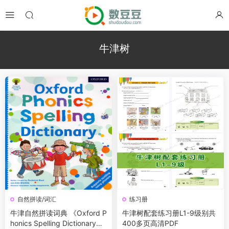
牛津树
自然拼读/词汇
练习册
牛津自然拼读词典 《Oxford P
牛津树配套练习册L1-9级别共
honics Spelling Dictionary》
400多页高清PDF