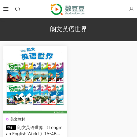
朗文英语世界
英文教材
朗文英语世界 《Longm
热门
an English World 》1A-4B的