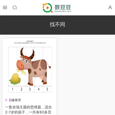
找不同
启蒙教育
一套农场主题的思维题，适合
2-7岁的孩子，一共有80多页