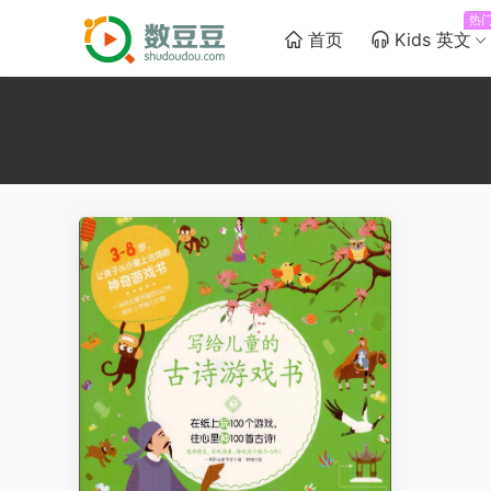
热
首页
Kids 英文