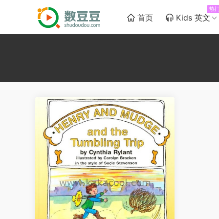
热
首页
Kids 英文